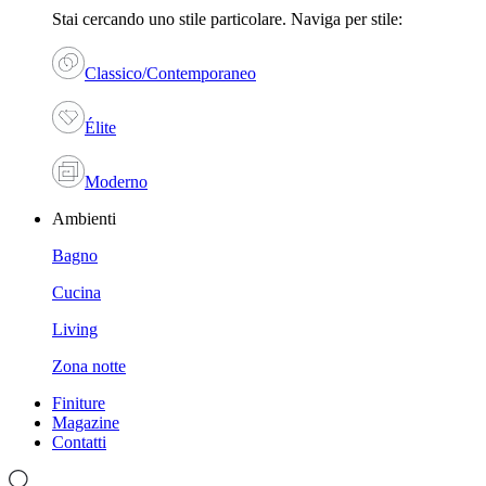
Stai cercando uno stile particolare. Naviga per stile:
Classico/Contemporaneo
Élite
Moderno
Ambienti
Bagno
Cucina
Living
Zona notte
Finiture
Magazine
Contatti