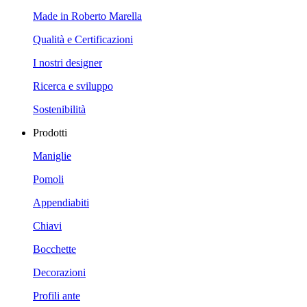
Made in Roberto Marella
Qualità e Certificazioni
I nostri designer
Ricerca e sviluppo
Sostenibilità
Prodotti
Maniglie
Pomoli
Appendiabiti
Chiavi
Bocchette
Decorazioni
Profili ante