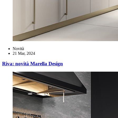
Novità
21 Mar, 2024
Riva: novità Marella Design