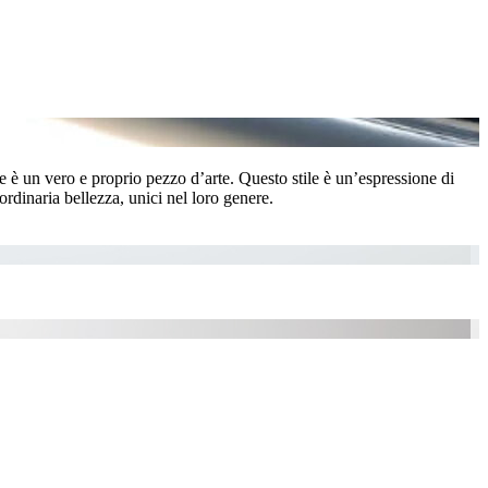
ne è un vero e proprio pezzo d’arte. Questo stile è un’espressione di
aordinaria bellezza, unici nel loro genere.