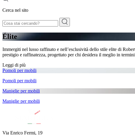
Cerca nel sito
Élite
Immergiti nel lusso raffinato e nell’esclusività dello stile elite di Ro
prestigio e raffinatezza, progettato per chi desidera il meglio in termin
Leggi di più
Pomoli per mobili
Pomoli per mobili
Maniglie per mobili
Maniglie per mobili
Via Enrico Fermi, 19