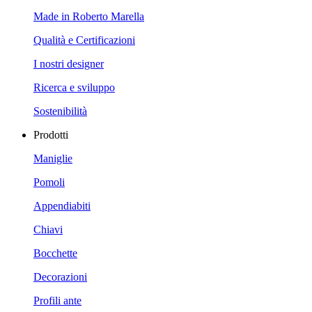
Made in Roberto Marella
Qualità e Certificazioni
I nostri designer
Ricerca e sviluppo
Sostenibilità
Prodotti
Maniglie
Pomoli
Appendiabiti
Chiavi
Bocchette
Decorazioni
Profili ante