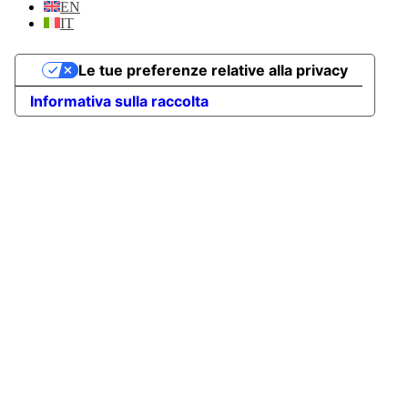
EN
IT
Le tue preferenze relative alla privacy
Informativa sulla raccolta