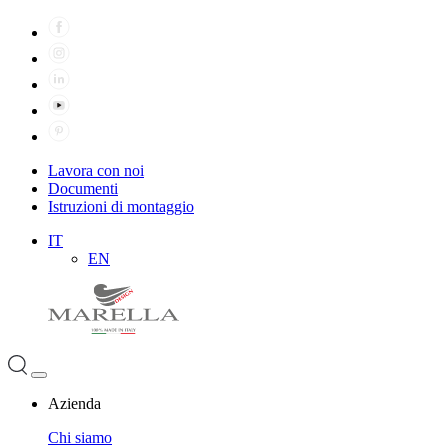
Lavora con noi
Documenti
Istruzioni di montaggio
IT
EN
Azienda
Chi siamo