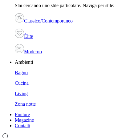
Stai cercando uno stile particolare. Naviga per stile:
Classico/Contemporaneo
Élite
Moderno
Ambienti
Bagno
Cucina
Living
Zona notte
Finiture
Magazine
Contatti