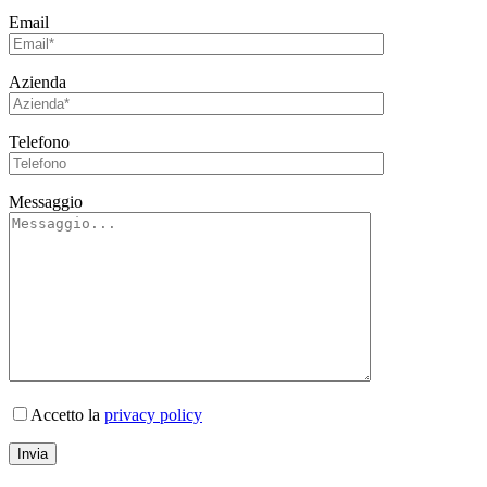
Email
Azienda
Telefono
Messaggio
Accetto la
privacy policy