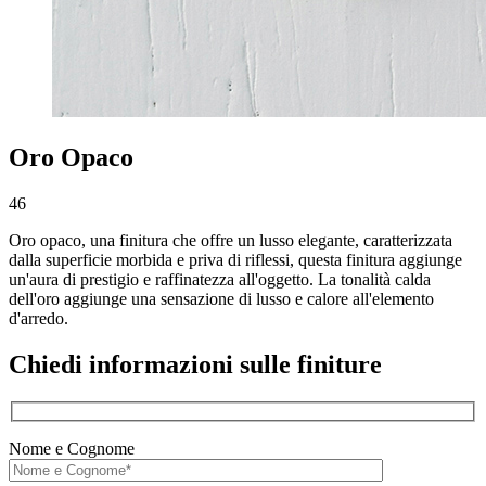
Oro Opaco
46
Oro opaco, una finitura che offre un lusso elegante, caratterizzata
dalla superficie morbida e priva di riflessi, questa finitura aggiunge
un'aura di prestigio e raffinatezza all'oggetto. La tonalità calda
dell'oro aggiunge una sensazione di lusso e calore all'elemento
d'arredo.
Chiedi informazioni sulle finiture
Nome e Cognome