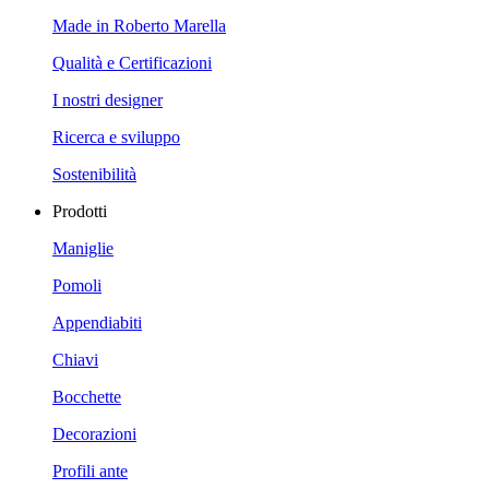
Made in Roberto Marella
Qualità e Certificazioni
I nostri designer
Ricerca e sviluppo
Sostenibilità
Prodotti
Maniglie
Pomoli
Appendiabiti
Chiavi
Bocchette
Decorazioni
Profili ante