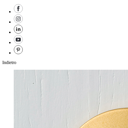
Indietro