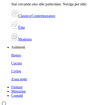
Stai cercando uno stile particolare. Naviga per stile:
Classico/Contemporaneo
Élite
Moderno
Ambienti
Bagno
Cucina
Living
Zona notte
Finiture
Magazine
Contatti