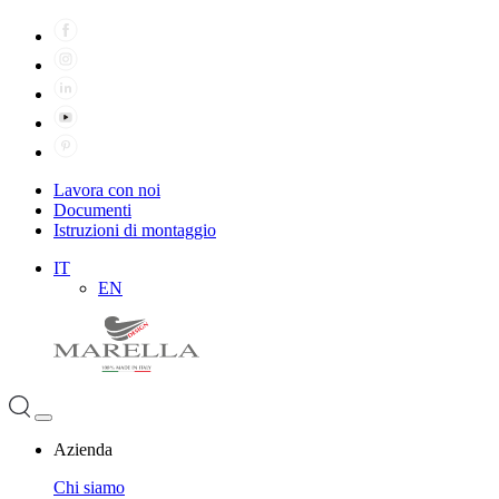
Lavora con noi
Documenti
Istruzioni di montaggio
IT
EN
Azienda
Chi siamo