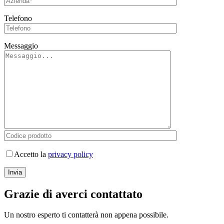
Telefono
Messaggio
Accetto la
privacy policy
Grazie di averci contattato
Un nostro esperto ti contatterà non appena possibile.