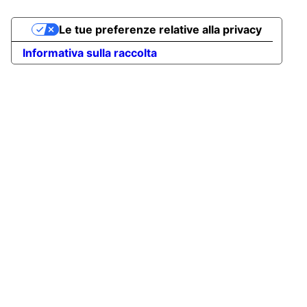
Le tue preferenze relative alla privacy
Informativa sulla raccolta