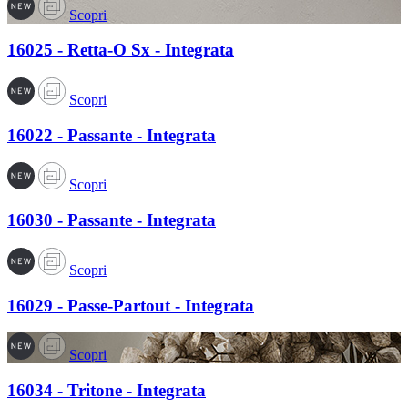
Scopri
16025 - Retta-O Sx - Integrata
Scopri
16022 - Passante - Integrata
Scopri
16030 - Passante - Integrata
Scopri
16029 - Passe-Partout - Integrata
Scopri
16034 - Tritone - Integrata