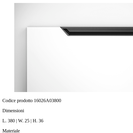
Codice prodotto 16026A03800
Dimensioni
L. 380 | W. 25 | H. 36
Materiale