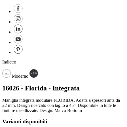
Indietro
Moderno
16026 - Florida - Integrata
Maniglia integrata modulare FLORIDA. Adatta a spessori anta da
22 mm. Design ricercato con taglio a 45°. Disponibile in tutte le
finiture metallizzate. Design: Marco Bortolin
Varianti disponibili