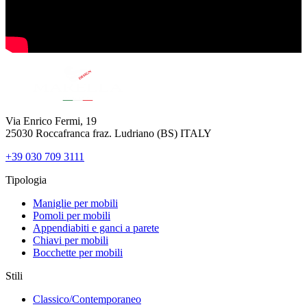
Via Enrico Fermi, 19
25030 Roccafranca fraz. Ludriano (BS) ITALY
+39 030 709 3111
Tipologia
Maniglie per mobili
Pomoli per mobili
Appendiabiti e ganci a parete
Chiavi per mobili
Bocchette per mobili
Stili
Classico/Contemporaneo