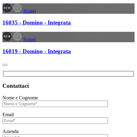
Scopri
16035 - Domino - Integrata
Scopri
16019 - Domino - Integrata
Contattaci
Nome e Cognome
Email
Azienda