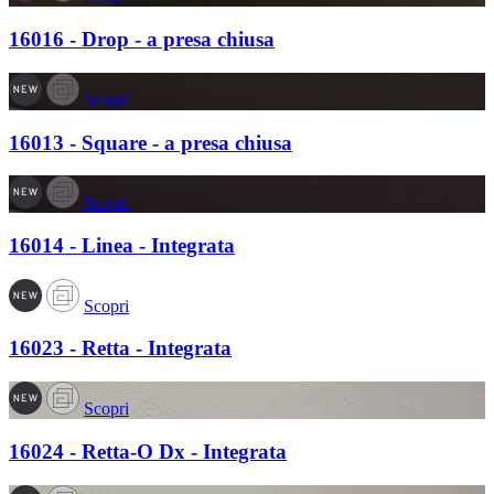
16016 - Drop - a presa chiusa
Scopri
16013 - Square - a presa chiusa
Scopri
16014 - Linea - Integrata
Scopri
16023 - Retta - Integrata
Scopri
16024 - Retta-O Dx - Integrata