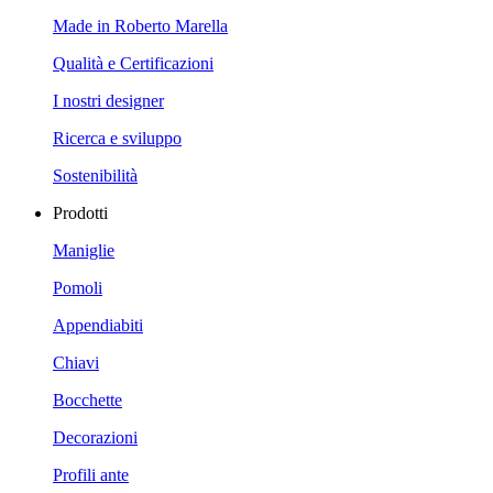
Made in Roberto Marella
Qualità e Certificazioni
I nostri designer
Ricerca e sviluppo
Sostenibilità
Prodotti
Maniglie
Pomoli
Appendiabiti
Chiavi
Bocchette
Decorazioni
Profili ante