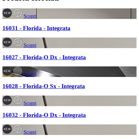
Scopri
16031 - Florida - Integrata
Scopri
16027 - Florida-O Dx - Integrata
Scopri
16028 - Florida-O Sx - Integrata
Scopri
16032 - Florida-O Dx - Integrata
Scopri