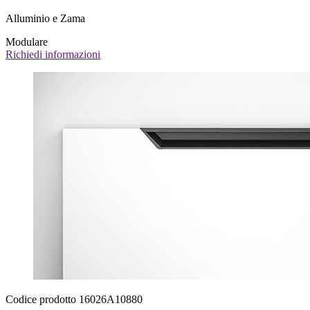
Alluminio e Zama
Modulare
Richiedi informazioni
Codice prodotto 16026A10880