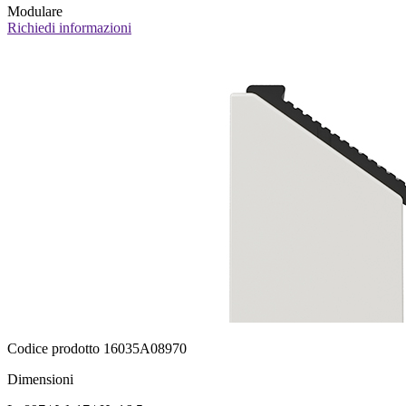
Modulare
Richiedi informazioni
Codice prodotto 16035A08970
Dimensioni