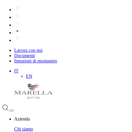
Lavora con noi
Documenti
Istruzioni di montaggio
IT
EN
Azienda
Chi siamo