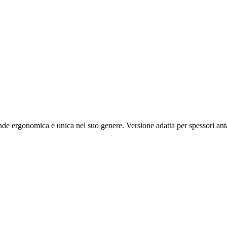
ende ergonomica e unica nel suo genere. Versione adatta per spessori an