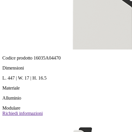
Codice prodotto 16035A04470
Dimensioni
L. 447 | W. 17 | H. 16.5
Materiale
Alluminio
Modulare
Richiedi informazioni