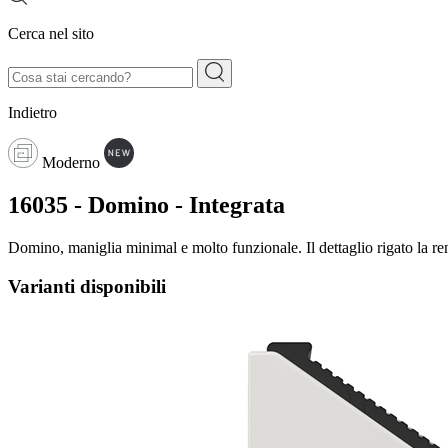
Cerca nel sito
Indietro
Moderno
16035 - Domino - Integrata
Domino, maniglia minimal e molto funzionale. Il dettaglio rigato la r
Varianti disponibili