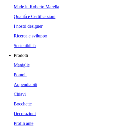
Made in Roberto Marella
Qualità e Certificazioni
I nostri designer
Ricerca e sviluppo
Sostenibilità
Prodotti
Maniglie
Pomoli
Appendiabiti
Chiavi
Bocchette
Decorazioni
Profili ante