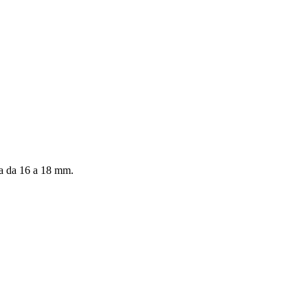
ta da 16 a 18 mm.