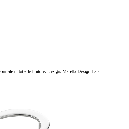
bile in tutte le finiture. Design: Marella Design Lab