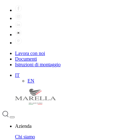
Lavora con noi
Documenti
Istruzioni di montaggio
IT
EN
Azienda
Chi siamo