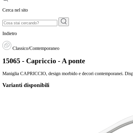
Cerca nel sito
Indietro
Classico/Contemporaneo
15065 - Capriccio - A ponte
Maniglia CAPRICCIO, design morbido e decori contemporanei. Disponi
Varianti disponibili