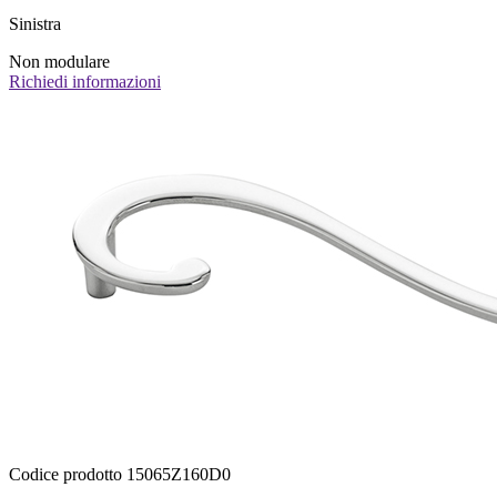
Sinistra
Non modulare
Richiedi informazioni
Codice prodotto 15065Z160D0