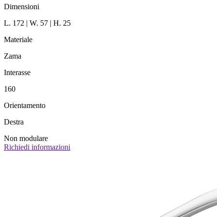
Dimensioni
L. 172 | W. 57 | H. 25
Materiale
Zama
Interasse
160
Orientamento
Destra
Non modulare
Richiedi informazioni