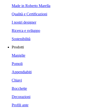
Made in Roberto Marella
Qualità e Certificazioni
I nostri designer
Ricerca e sviluppo
Sostenibilità
Prodotti
Maniglie
Pomoli
Appendiabiti
Chiavi
Bocchette
Decorazioni
Profili ante