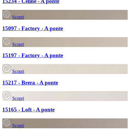
15234 - Cèline - A ponte
Scopri
15097 - Factory - A ponte
Scopri
15197 - Factory - A ponte
Scopri
15217 - Brera - A ponte
Scopri
15165 - Loft - A ponte
Scopri