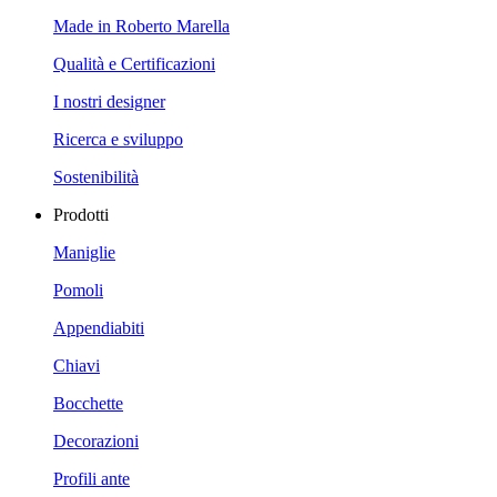
Made in Roberto Marella
Qualità e Certificazioni
I nostri designer
Ricerca e sviluppo
Sostenibilità
Prodotti
Maniglie
Pomoli
Appendiabiti
Chiavi
Bocchette
Decorazioni
Profili ante