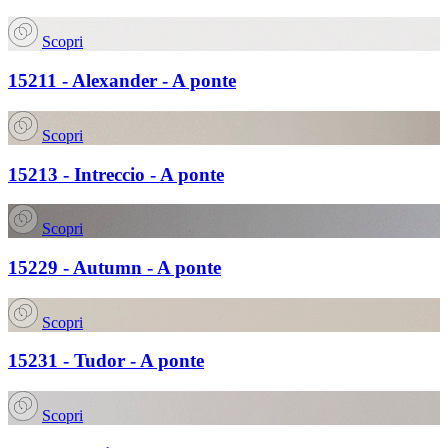
Scopri
15211 - Alexander - A ponte
Scopri
15213 - Intreccio - A ponte
Scopri
15229 - Autumn - A ponte
Scopri
15231 - Tudor - A ponte
Scopri