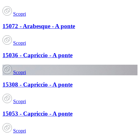
Scopri
15072 - Arabesque - A ponte
Scopri
15036 - Capriccio - A ponte
Scopri
15308 - Capriccio - A ponte
Scopri
15053 - Capriccio - A ponte
Scopri