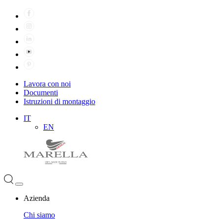
Lavora con noi
Documenti
Istruzioni di montaggio
IT
EN
Azienda
Chi siamo