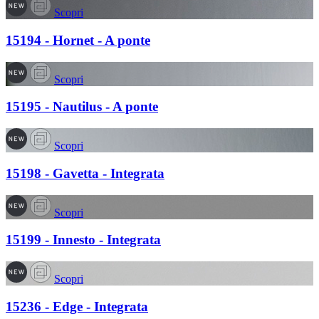
Scopri
15194 - Hornet - A ponte
Scopri
15195 - Nautilus - A ponte
Scopri
15198 - Gavetta - Integrata
Scopri
15199 - Innesto - Integrata
Scopri
15236 - Edge - Integrata