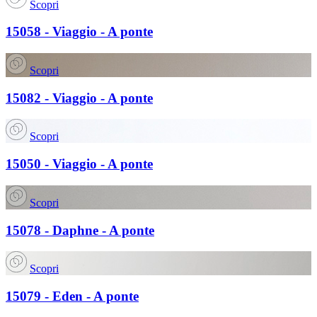
Scopri
15058 - Viaggio - A ponte
Scopri
15082 - Viaggio - A ponte
Scopri
15050 - Viaggio - A ponte
Scopri
15078 - Daphne - A ponte
Scopri
15079 - Eden - A ponte