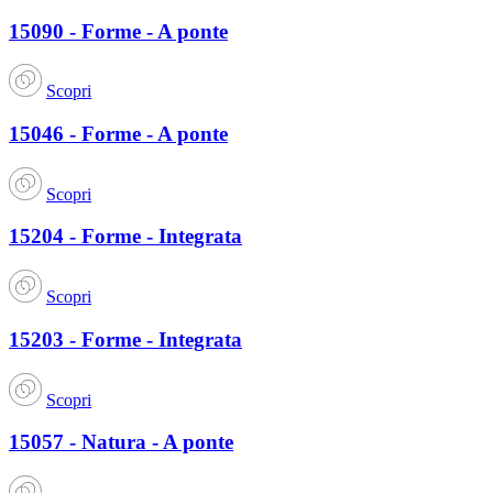
15090 - Forme - A ponte
Scopri
15046 - Forme - A ponte
Scopri
15204 - Forme - Integrata
Scopri
15203 - Forme - Integrata
Scopri
15057 - Natura - A ponte