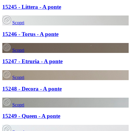
15245 - Littera - A ponte
Scopri
15246 - Torus - A ponte
Scopri
15247 - Etruria - A ponte
Scopri
15248 - Decora - A ponte
Scopri
15249 - Queen - A ponte