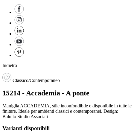
Indietro
Classico/Contemporaneo
15214 - Accademia - A ponte
Maniglia ACCADEMIA, stile inconfondibile e disponibile in tutte le
finiture. Ideale per ambienti classici e contemporanei. Design:
Balutto Studio Associati
Varianti disponibili