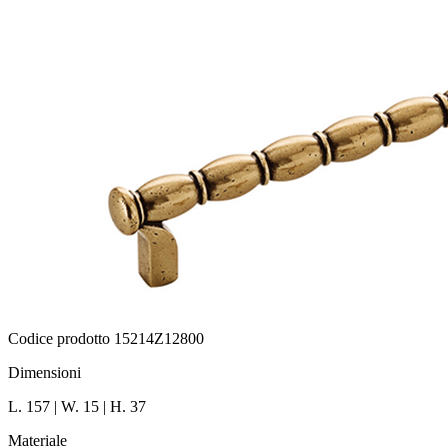
Codice prodotto 15214Z12800
Dimensioni
L. 157 | W. 15 | H. 37
Materiale