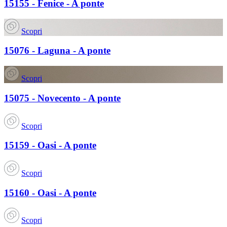
15155 - Fenice - A ponte
Scopri
15076 - Laguna - A ponte
Scopri
15075 - Novecento - A ponte
Scopri
15159 - Oasi - A ponte
Scopri
15160 - Oasi - A ponte
Scopri