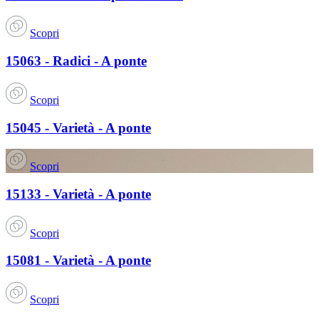
Scopri
15063 - Radici - A ponte
Scopri
15045 - Varietà - A ponte
Scopri
15133 - Varietà - A ponte
Scopri
15081 - Varietà - A ponte
Scopri