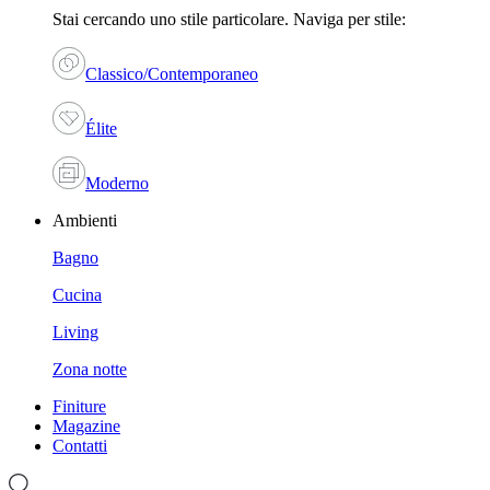
Stai cercando uno stile particolare. Naviga per stile:
Classico/Contemporaneo
Élite
Moderno
Ambienti
Bagno
Cucina
Living
Zona notte
Finiture
Magazine
Contatti