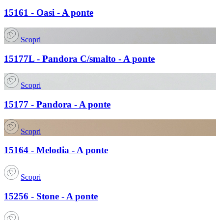
15161 - Oasi - A ponte
Scopri
15177L - Pandora C/smalto - A ponte
Scopri
15177 - Pandora - A ponte
Scopri
15164 - Melodia - A ponte
Scopri
15256 - Stone - A ponte