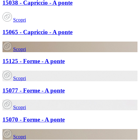
15038 - Capriccio - A ponte
Scopri
15065 - Capriccio - A ponte
Scopri
15125 - Forme - A ponte
Scopri
15077 - Forme - A ponte
Scopri
15070 - Forme - A ponte
Scopri