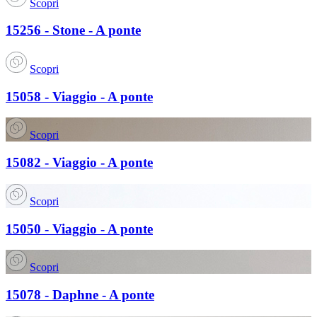
Scopri
15256 - Stone - A ponte
Scopri
15058 - Viaggio - A ponte
Scopri
15082 - Viaggio - A ponte
Scopri
15050 - Viaggio - A ponte
Scopri
15078 - Daphne - A ponte