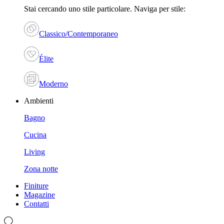
Stai cercando uno stile particolare. Naviga per stile:
Classico/Contemporaneo
Élite
Moderno
Ambienti
Bagno
Cucina
Living
Zona notte
Finiture
Magazine
Contatti