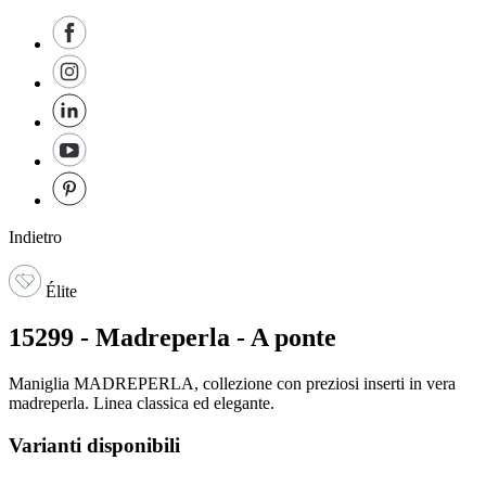
Indietro
Élite
15299 - Madreperla - A ponte
Maniglia MADREPERLA, collezione con preziosi inserti in vera
madreperla. Linea classica ed elegante.
Varianti disponibili