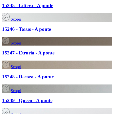
15245 - Littera - A ponte
Scopri
15246 - Torus - A ponte
Scopri
15247 - Etruria - A ponte
Scopri
15248 - Decora - A ponte
Scopri
15249 - Queen - A ponte