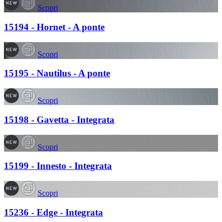
Scopri
15194 - Hornet - A ponte
Scopri
15195 - Nautilus - A ponte
Scopri
15198 - Gavetta - Integrata
Scopri
15199 - Innesto - Integrata
Scopri
15236 - Edge - Integrata