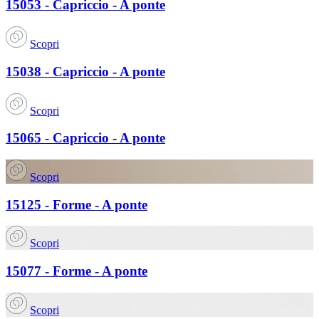
15053 - Capriccio - A ponte
Scopri
15038 - Capriccio - A ponte
Scopri
15065 - Capriccio - A ponte
Scopri
15125 - Forme - A ponte
Scopri
15077 - Forme - A ponte
Scopri