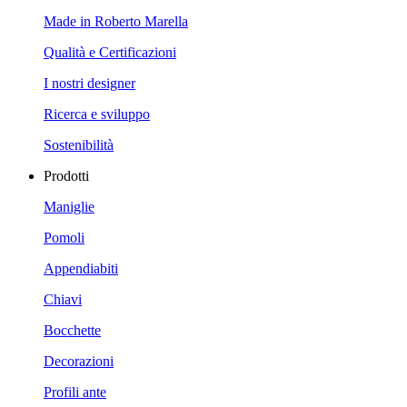
Made in Roberto Marella
Qualità e Certificazioni
I nostri designer
Ricerca e sviluppo
Sostenibilità
Prodotti
Maniglie
Pomoli
Appendiabiti
Chiavi
Bocchette
Decorazioni
Profili ante