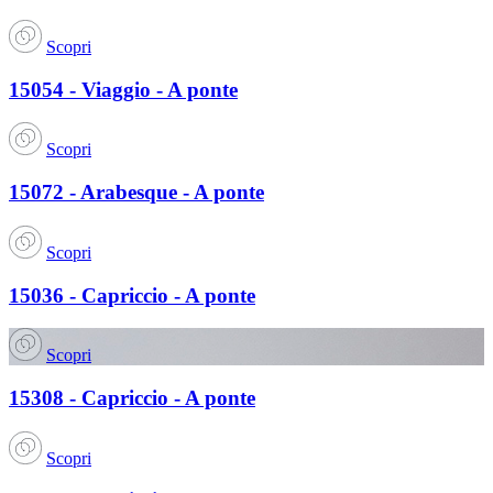
Scopri
15054 - Viaggio - A ponte
Scopri
15072 - Arabesque - A ponte
Scopri
15036 - Capriccio - A ponte
Scopri
15308 - Capriccio - A ponte
Scopri