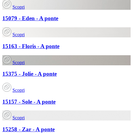
Scopri
15079 - Eden - A ponte
Scopri
15163 - Floris - A ponte
Scopri
15375 - Jolie - A ponte
Scopri
15157 - Sole - A ponte
Scopri
15258 - Zar - A ponte