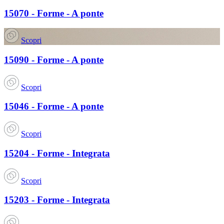
15070 - Forme - A ponte
Scopri
15090 - Forme - A ponte
Scopri
15046 - Forme - A ponte
Scopri
15204 - Forme - Integrata
Scopri
15203 - Forme - Integrata