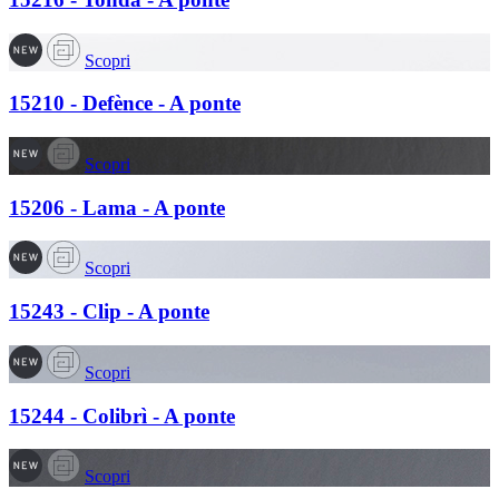
Scopri
15210 - Defènce - A ponte
Scopri
15206 - Lama - A ponte
Scopri
15243 - Clip - A ponte
Scopri
15244 - Colibrì - A ponte
Scopri