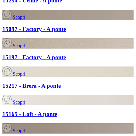
15234 - Cèline - A ponte
Scopri
15097 - Factory - A ponte
Scopri
15197 - Factory - A ponte
Scopri
15217 - Brera - A ponte
Scopri
15165 - Loft - A ponte
Scopri