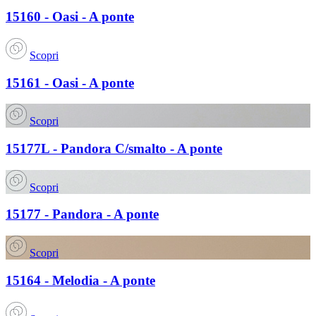
15160 - Oasi - A ponte
Scopri
15161 - Oasi - A ponte
Scopri
15177L - Pandora C/smalto - A ponte
Scopri
15177 - Pandora - A ponte
Scopri
15164 - Melodia - A ponte