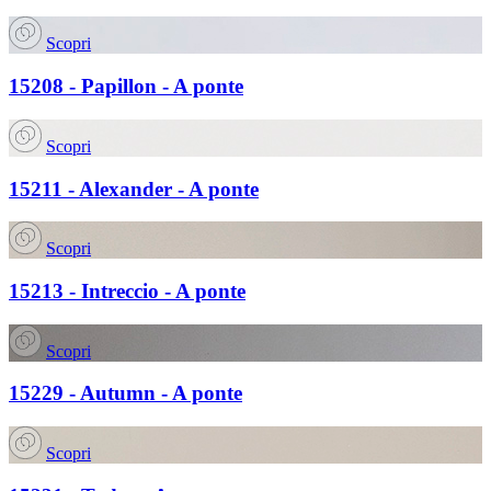
Scopri
15208 - Papillon - A ponte
Scopri
15211 - Alexander - A ponte
Scopri
15213 - Intreccio - A ponte
Scopri
15229 - Autumn - A ponte
Scopri