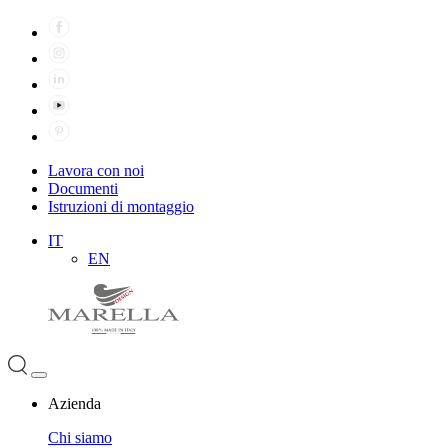
Lavora con noi
Documenti
Istruzioni di montaggio
IT
EN
Azienda
Chi siamo