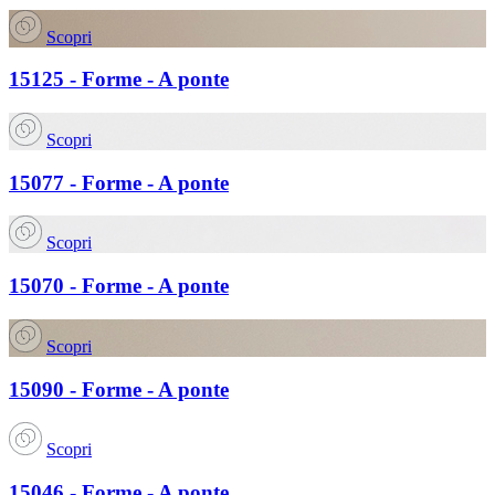
Scopri
15125 - Forme - A ponte
Scopri
15077 - Forme - A ponte
Scopri
15070 - Forme - A ponte
Scopri
15090 - Forme - A ponte
Scopri
15046 - Forme - A ponte