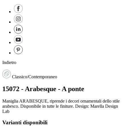
Indietro
Classico/Contemporaneo
15072 - Arabesque - A ponte
Maniglia ARABESQUE, riprende i decori ornamentali dello stile
arabesco. Disponibile in tutte le finiture. Design: Marella Design
Lab
Varianti disponibili