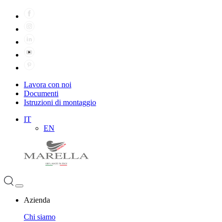
Lavora con noi
Documenti
Istruzioni di montaggio
IT
EN
Azienda
Chi siamo