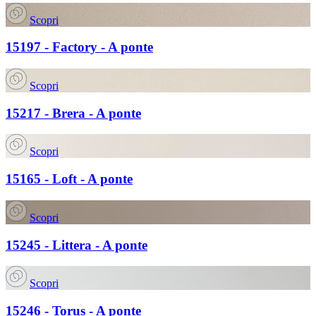
Scopri
15197 - Factory - A ponte
Scopri
15217 - Brera - A ponte
Scopri
15165 - Loft - A ponte
Scopri
15245 - Littera - A ponte
Scopri
15246 - Torus - A ponte