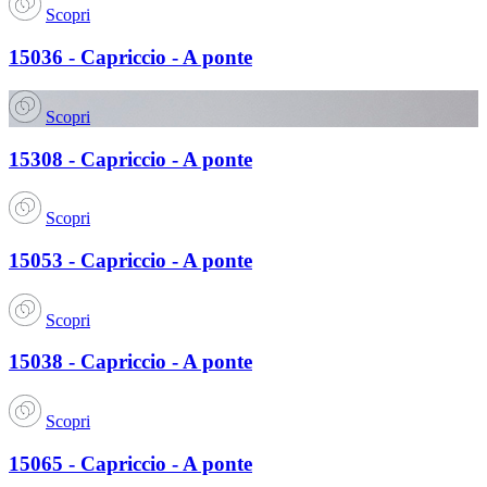
Scopri
15036 - Capriccio - A ponte
Scopri
15308 - Capriccio - A ponte
Scopri
15053 - Capriccio - A ponte
Scopri
15038 - Capriccio - A ponte
Scopri
15065 - Capriccio - A ponte