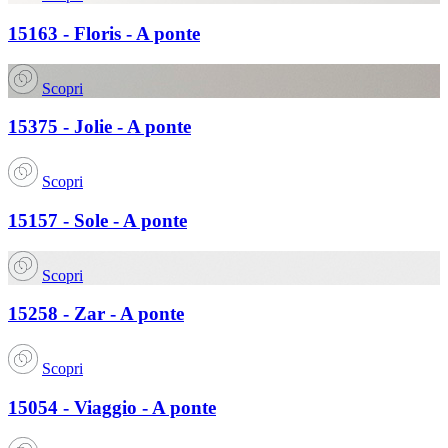
15163 - Floris - A ponte
Scopri
15375 - Jolie - A ponte
Scopri
15157 - Sole - A ponte
Scopri
15258 - Zar - A ponte
Scopri
15054 - Viaggio - A ponte