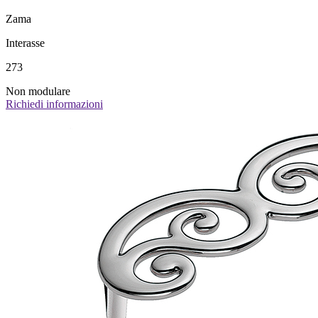
Zama
Interasse
273
Non modulare
Richiedi informazioni