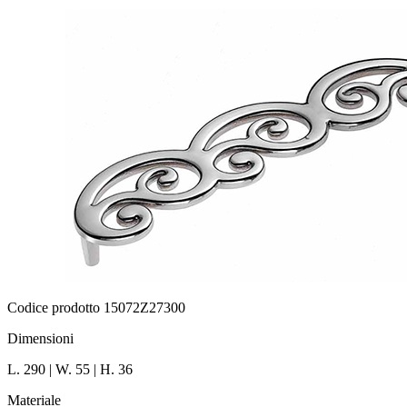
Codice prodotto 15072Z27300
Dimensioni
L. 290 | W. 55 | H. 36
Materiale