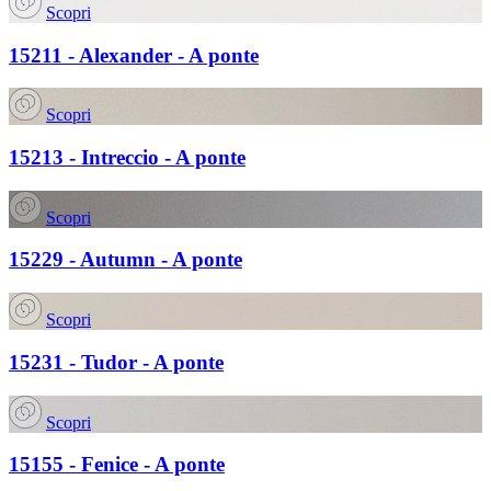
Scopri
15211 - Alexander - A ponte
Scopri
15213 - Intreccio - A ponte
Scopri
15229 - Autumn - A ponte
Scopri
15231 - Tudor - A ponte
Scopri
15155 - Fenice - A ponte