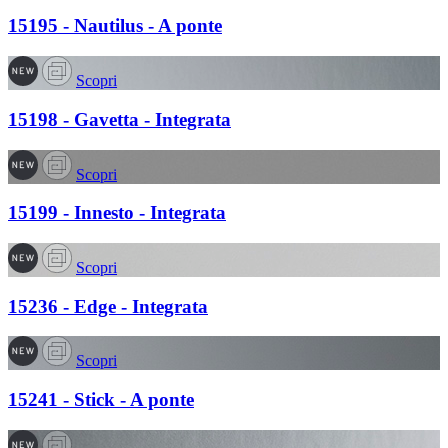
15195 - Nautilus - A ponte
Scopri
15198 - Gavetta - Integrata
Scopri
15199 - Innesto - Integrata
Scopri
15236 - Edge - Integrata
Scopri
15241 - Stick - A ponte