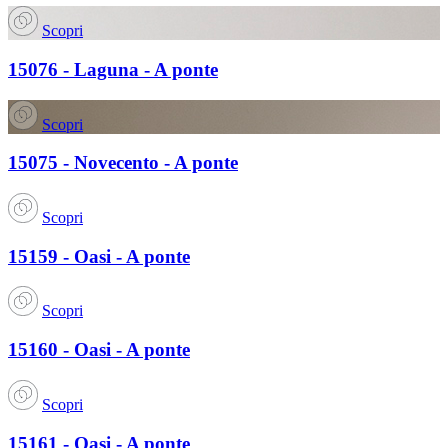
Scopri
15076 - Laguna - A ponte
Scopri
15075 - Novecento - A ponte
Scopri
15159 - Oasi - A ponte
Scopri
15160 - Oasi - A ponte
Scopri
15161 - Oasi - A ponte