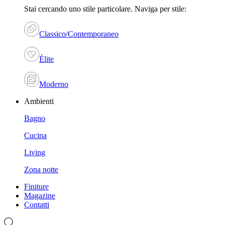
Stai cercando uno stile particolare. Naviga per stile:
Classico/Contemporaneo
Élite
Moderno
Ambienti
Bagno
Cucina
Living
Zona notte
Finiture
Magazine
Contatti