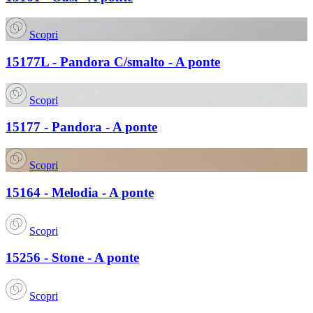
Scopri
15177L - Pandora C/smalto - A ponte
Scopri
15177 - Pandora - A ponte
Scopri
15164 - Melodia - A ponte
Scopri
15256 - Stone - A ponte
Scopri