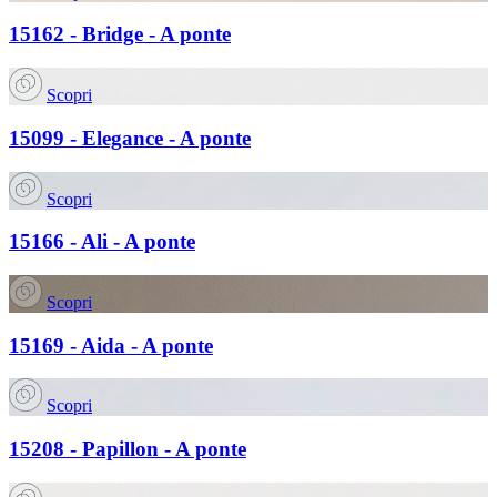
15162 - Bridge - A ponte
Scopri
15099 - Elegance - A ponte
Scopri
15166 - Ali - A ponte
Scopri
15169 - Aida - A ponte
Scopri
15208 - Papillon - A ponte