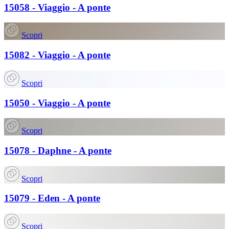
15058 - Viaggio - A ponte
Scopri
15082 - Viaggio - A ponte
Scopri
15050 - Viaggio - A ponte
Scopri
15078 - Daphne - A ponte
Scopri
15079 - Eden - A ponte
Scopri