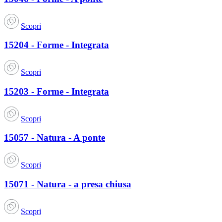
Scopri
15204 - Forme - Integrata
Scopri
15203 - Forme - Integrata
Scopri
15057 - Natura - A ponte
Scopri
15071 - Natura - a presa chiusa
Scopri