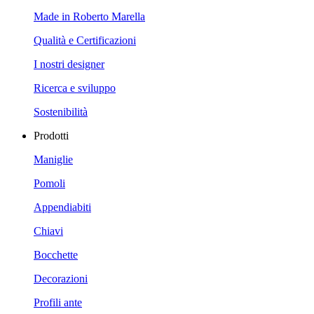
Made in Roberto Marella
Qualità e Certificazioni
I nostri designer
Ricerca e sviluppo
Sostenibilità
Prodotti
Maniglie
Pomoli
Appendiabiti
Chiavi
Bocchette
Decorazioni
Profili ante