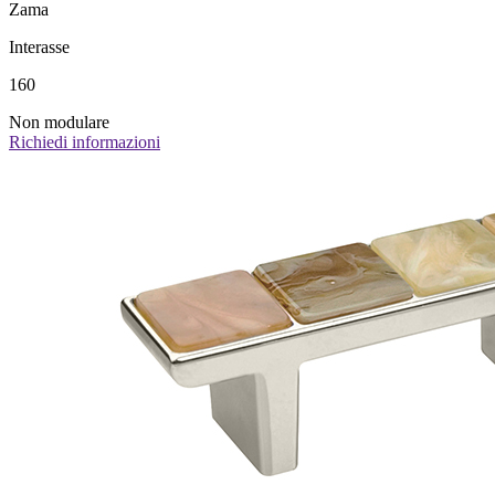
Zama
Interasse
160
Non modulare
Richiedi informazioni