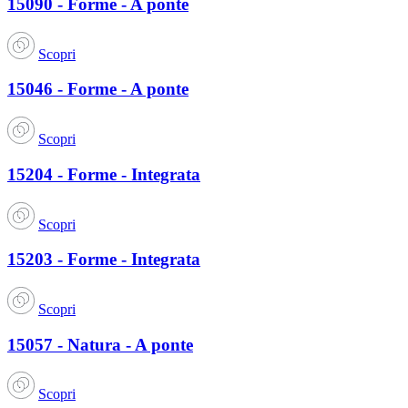
15090 - Forme - A ponte
Scopri
15046 - Forme - A ponte
Scopri
15204 - Forme - Integrata
Scopri
15203 - Forme - Integrata
Scopri
15057 - Natura - A ponte
Scopri