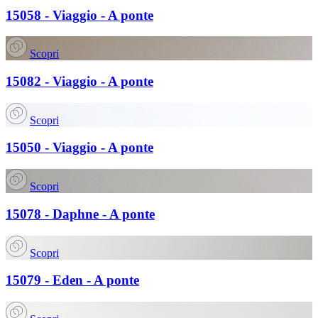
15058 - Viaggio - A ponte
Scopri
15082 - Viaggio - A ponte
Scopri
15050 - Viaggio - A ponte
Scopri
15078 - Daphne - A ponte
Scopri
15079 - Eden - A ponte