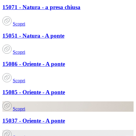
15071 - Natura - a presa chiusa
Scopri
15051 - Natura - A ponte
Scopri
15086 - Oriente - A ponte
Scopri
15085 - Oriente - A ponte
Scopri
15037 - Oriente - A ponte