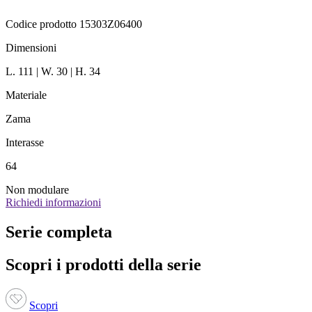
Codice prodotto 15303Z06400
Dimensioni
L. 111 | W. 30 | H. 34
Materiale
Zama
Interasse
64
Non modulare
Richiedi informazioni
Serie completa
Scopri i prodotti della serie
Scopri