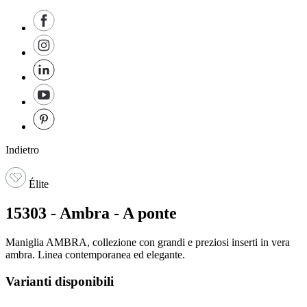
Indietro
Élite
15303 - Ambra - A ponte
Maniglia AMBRA, collezione con grandi e preziosi inserti in vera
ambra. Linea contemporanea ed elegante.
Varianti disponibili