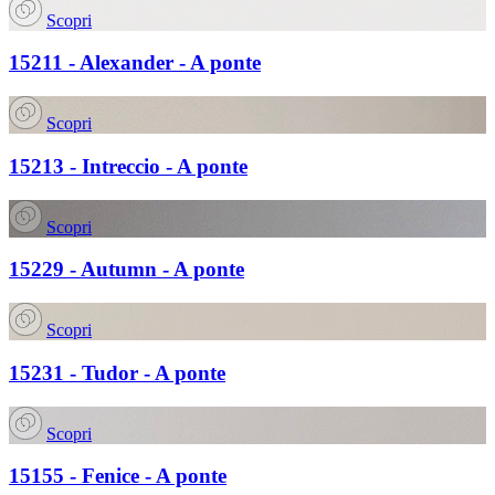
Scopri
15211 - Alexander - A ponte
Scopri
15213 - Intreccio - A ponte
Scopri
15229 - Autumn - A ponte
Scopri
15231 - Tudor - A ponte
Scopri
15155 - Fenice - A ponte