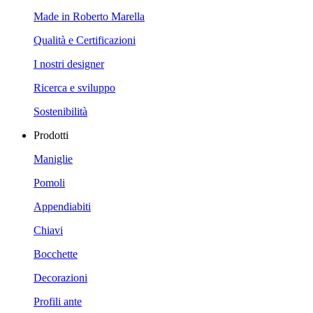
Made in Roberto Marella
Qualità e Certificazioni
I nostri designer
Ricerca e sviluppo
Sostenibilità
Prodotti
Maniglie
Pomoli
Appendiabiti
Chiavi
Bocchette
Decorazioni
Profili ante