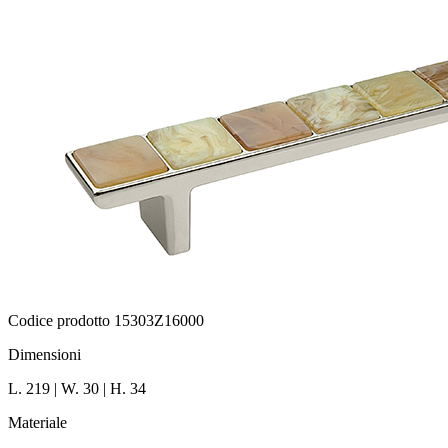
Codice prodotto 15303Z16000
Dimensioni
L. 219 | W. 30 | H. 34
Materiale