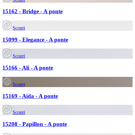
15162 - Bridge - A ponte
Scopri
15099 - Elegance - A ponte
Scopri
15166 - Ali - A ponte
Scopri
15169 - Aida - A ponte
Scopri
15208 - Papillon - A ponte