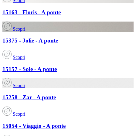
Scopri
15163 - Floris - A ponte
Scopri
15375 - Jolie - A ponte
Scopri
15157 - Sole - A ponte
Scopri
15258 - Zar - A ponte
Scopri
15054 - Viaggio - A ponte