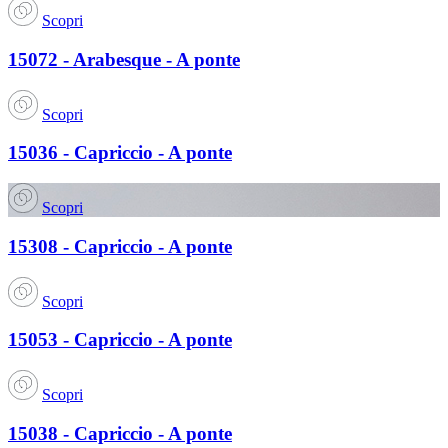
Scopri
15072 - Arabesque - A ponte
Scopri
15036 - Capriccio - A ponte
Scopri
15308 - Capriccio - A ponte
Scopri
15053 - Capriccio - A ponte
Scopri
15038 - Capriccio - A ponte