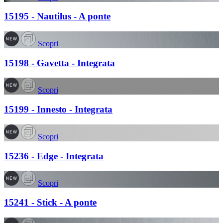
15195 - Nautilus - A ponte
Scopri
15198 - Gavetta - Integrata
Scopri
15199 - Innesto - Integrata
Scopri
15236 - Edge - Integrata
Scopri
15241 - Stick - A ponte