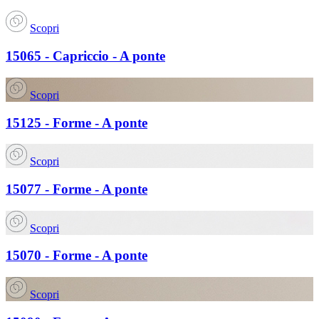
Scopri
15065 - Capriccio - A ponte
Scopri
15125 - Forme - A ponte
Scopri
15077 - Forme - A ponte
Scopri
15070 - Forme - A ponte
Scopri