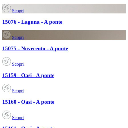
Scopri
15076 - Laguna - A ponte
Scopri
15075 - Novecento - A ponte
Scopri
15159 - Oasi - A ponte
Scopri
15160 - Oasi - A ponte
Scopri