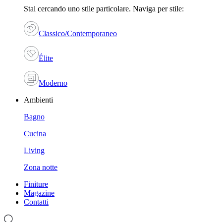
Stai cercando uno stile particolare. Naviga per stile:
Classico/Contemporaneo
Élite
Moderno
Ambienti
Bagno
Cucina
Living
Zona notte
Finiture
Magazine
Contatti