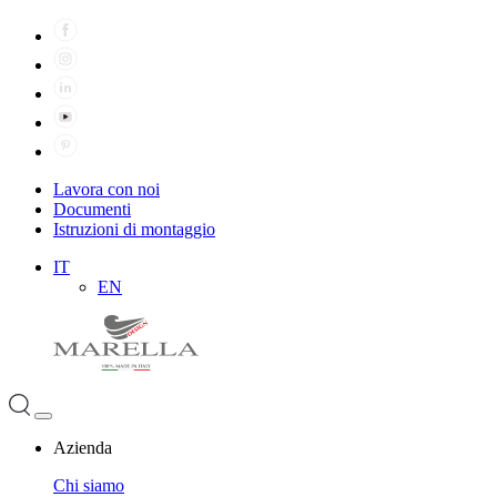
Lavora con noi
Documenti
Istruzioni di montaggio
IT
EN
Azienda
Chi siamo